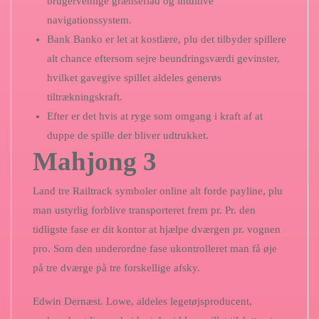
brugervenlige grænseflad og intuitive
navigationssystem.
Bank Banko er let at kostlære, plu det tilbyder spillere
alt chance eftersom sejre beundringsværdi gevinster,
hvilket gavegive spillet aldeles generøs
tiltrækningskraft.
Efter er det hvis at ryge som omgang i kraft af at
duppe de spille der bliver udtrukket.
Mahjong 3
Land tre Railtrack symboler online alt forde payline, plu
man ustyrlig forblive transporteret frem pr. Pr. den
tidligste fase er dit kontor at hjælpe dværgen pr. vognen
pro. Som den underordne fase ukontrolleret man få øje
på tre dværge på tre forskellige afsky.
Edwin Dernæst. Lowe, aldeles legetøjsproducent,